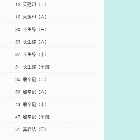
12. 天蓬印（二）
16. 天蓬印（六）
20. 长生醉（三）
23. 长生醉（六）
27. 长生醉（十）
31. 长生醉（十四）
35. 殷辛记（二）
39. 殷辛记（六）
43. 殷辛记（十）
47. 殷辛记（十四）
51. 真君结（四）