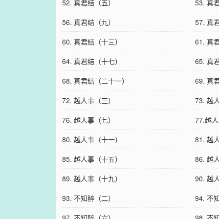
52. 真君结（五）
53. 
56. 真君结（九）
57. 
60. 真君结（十三）
61. 
64. 真君结（十七）
65. 
68. 真君结（二十一）
69. 
72. 越人事（三）
73. 
76. 越人事（七）
77.越
80. 越人事（十一）
81. 
85. 越人事（十五）
86. 
89. 越人事（十九）
90. 
93. 不知醉（二）
94. 
97. 不知醉（六）
98. 