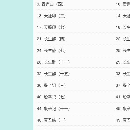
9. 青遥曲（四）
10. 
13. 天蓬印（三）
14. 
17. 天蓬印（七）
18. 
21. 长生醉（四）
22. 
24. 长生醉（七）
25. 
28. 长生醉（十一）
29. 
32. 长生醉（十五）
33. 
36. 殷辛记（三）
37. 
40. 殷辛记（七）
41. 
44. 殷辛记（十一）
45. 
48. 真君结（一）
49. 