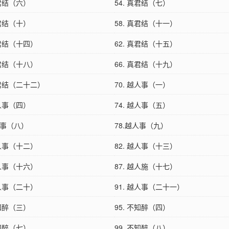
真君结（六）
54. 真君结（七）
真君结（十）
58. 真君结（十一）
真君结（十四）
62. 真君结（十五）
真君结（十八）
66. 真君结（十九）
真君结（二十二）
70. 越人事（一）
越人事（四）
74. 越人事（五）
人事（八）
78.越人事（九）
越人事（十二）
82. 越人事（十三）
越人事（十六）
87. 越人施（十七）
越人事（二十）
91. 越人事（二十一）
不知醉（三）
95. 不知醉（四）
不知醉（七）
99. 不知醉（八）