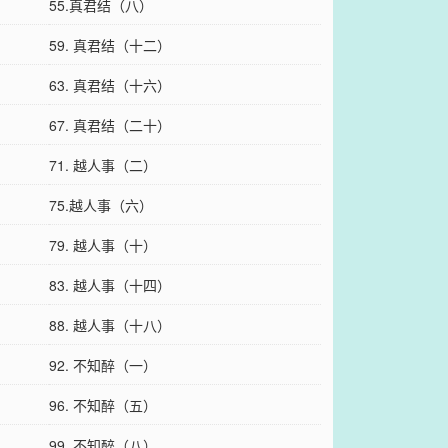
55.真君结（八）
59. 真君结（十二）
63. 真君结（十六）
67. 真君结（二十）
71. 越人事（二）
75.越人事（六）
79. 越人事（十）
83. 越人事（十四）
88. 越人事（十八）
92. 不知醉（一）
96. 不知醉（五）
99. 不知醉（八）