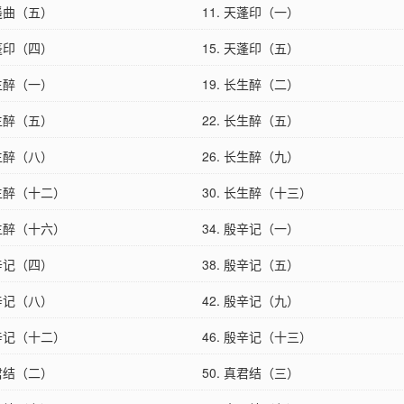
青遥曲（五）
11. 天蓬印（一）
天蓬印（四）
15. 天蓬印（五）
长生醉（一）
19. 长生醉（二）
长生醉（五）
22. 长生醉（五）
长生醉（八）
26. 长生醉（九）
长生醉（十二）
30. 长生醉（十三）
长生醉（十六）
34. 殷辛记（一）
殷辛记（四）
38. 殷辛记（五）
殷辛记（八）
42. 殷辛记（九）
殷辛记（十二）
46. 殷辛记（十三）
真君结（二）
50. 真君结（三）