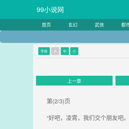
99小说网
首页
玄幻
武侠
都
字体
大
中
小
上一章
第(2/3)页
“好吧，凌霄，我们交个朋友吧。