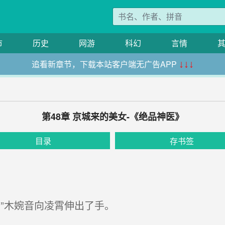
市
历史
网游
科幻
言情
追看新章节，下载本站客户端无广告APP
↓↓↓
第48章 京城来的美女-《绝品神医》
目录
存书签
”木婉音向凌霄伸出了手。