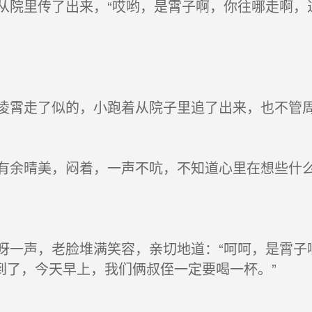
院里传了出来，“哎哟，是霄子啊，你往哪走啊，
霄走了似的，小跑着从院子里追了出来，也不管周
余晴美，闷着，一声不吭，不知道心里在想些什
一声，老脸堆满笑容，亲切地道：“呵呵，是霄子
到了，今天早上，我们俩叔侄一定要喝一杯。”