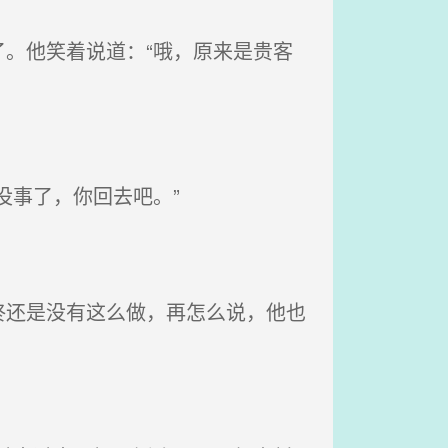
。他笑着说道：“哦，原来是贵客
没事了，你回去吧。”
还是没有这么做，再怎么说，他也