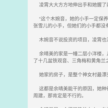
凌霄大大方方地伸出手和她握了两
“这个木婉音，她的小手一定保养
张雪儿的小手，但她们的小手都没
木婉音不说投资的项目，凌霄也没
余晴美的家是一幢二层小洋楼，几
了十几盆铁观音、三角梅和黄角兰
她家的房子，是整个神女村最漂
这都是余晴美能干的原因，她种得
周建，那肯定是不行的。