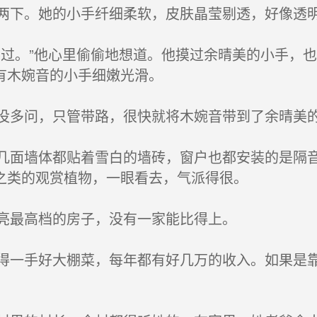
下。她的小手纤细柔软，皮肤晶莹剔透，好像透明
过。”他心里偷偷地想道。他摸过余晴美的小手，
有木婉音的小手细嫩光滑。
多问，只管带路，很快就将木婉音带到了余晴美
面墙体都贴着雪白的墙砖，窗户也都安装的是隔音
之类的观赏植物，一眼看去，气派得很。
亮最高档的房子，没有一家能比得上。
一手好大棚菜，每年都有好几万的收入。如果是靠