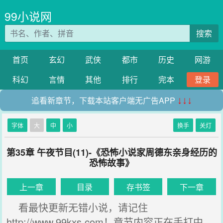
99小说网
搜索
首页
玄幻
武侠
都市
历史
网游
科幻
言情
其他
排行
完本
登录
追看新章节，下载本站客户端无广告APP
↓↓↓
字体
大
中
小
换手
关灯
第35章 午夜节目(11)-《恐怖小说家周德东亲身经历的
恐怖故事》
上一章
目录
存书签
下一章
看最快更新无错小说，请记住
http://www.99kxs.com！章节内容正在手打中，