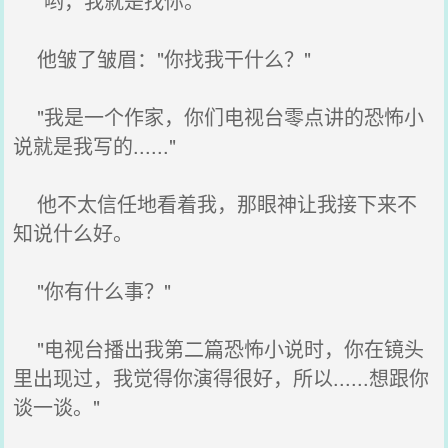
"哟，我就是找你。"
他皱了皱眉："你找我干什么？"
"我是一个作家，你们电视台零点讲的恐怖小
说就是我写的......"
他不太信任地看着我，那眼神让我接下来不
知说什么好。
"你有什么事？"
"电视台播出我第二篇恐怖小说时，你在镜头
里出现过，我觉得你演得很好，所以......想跟你
谈一谈。"