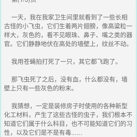
一天，我在我家卫生间里就看到了一些长相
古怪的小飞虫，它们生着两片翅膀，像高粱粒一
样大，灰色的，看不见眼珠、鼻子、嘴之类的器
官。它们静静地伏在高处的墙壁上，纹丝不动。
我用苍蝇拍打死了一只，其它都飞跑了。
那飞虫死了之后，没有血，什么都没有，墙
壁上只有一些灰色的粉末。
我猜想，一定是装修房子时使用的各种新型
化工材料，产生了这些古怪的虫子，我们根本不
知道它们属于什么科目，也不可能知道它们的习
性，以及它们是不是有毒......