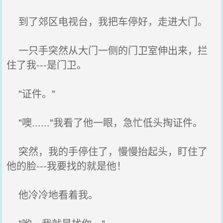
到了郊区电视台，我把车停好，走进大门。
一只手突然从大门一侧的门卫室伸出来，拦
住了我---是门卫。
"证件。"
"噢......"我看了他一眼，急忙低头掏证件。
突然，我的手停住了，慢慢抬起头，盯住了
他的脸---我要找的就是他！
他冷冷地看着我。