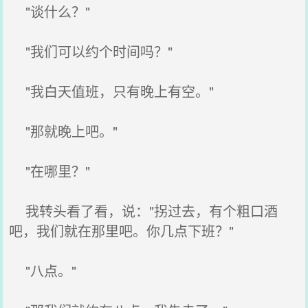
"谈什么？"
"我们可以约个时间吗？"
"我白天值班，只有晚上有空。"
"那就晚上吧。"
"在哪里？"
我转头看了看，说："拐过去，有个粗口酒
吧，我们就在那里吧。你几点下班？"
"八点。"