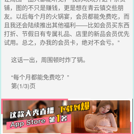
铺，图的不只是赚钱，更是想在青云镇交些朋
友。以后每个月的火锅宴，会员都能免费吃，而
且我还会陆续推出其他福利——比如会员买东西
打折、节假日有专属礼品、店里的新品会员优先
试用。总之，办我的会员卡，绝对不会亏。”
这话一出，周围顿时炸了锅。
“每个月都能免费吃？”
第(1/3)页