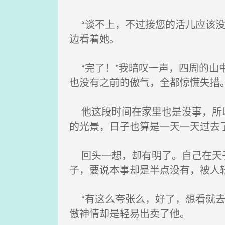
“谈不上，不过接您的活儿应该没
边看着她。
“完了！”我暗叹一声，四周的山
也没有之前的傲气，全都惊慌失措
他这段时间在家里也是没事，所以
的光景，日子也算是一天一天过去
回头一想，却有明了。自己在天子
子，要说本事却是半点没有，被人
“有这么夸张么，好了，想看就去
傲神情却是轻易出卖了他。