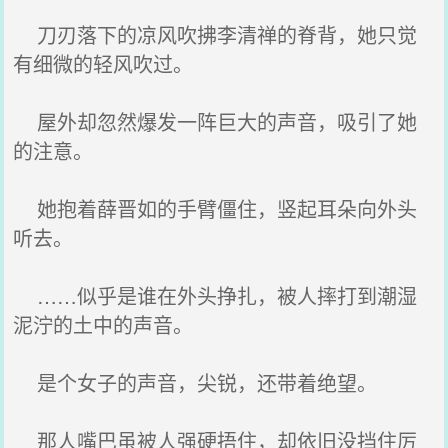
刀刃落下的凉风吹拂李清禅的脊背，她只觉
有细微的轻风吹过。
屋外却忽然爆发一阵巨大的声音，吸引了她
的注意。
她抱着薛晋如的手臂僵住，竖起耳朵向外头
听去。
……似乎是谁在外头挣扎，被人摔打到潮湿
泥泞的土中的声音。
是个女子的声音，尖锐，还带着绝望。
那人嘴巴虽被人强硬捂住，却依旧没挡住厉