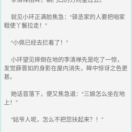
就见小环正满脸焦急：“驿丞家的人要把咱家
粗使丫鬟拉走！”
“小佩已经去拦着了！”
小环望见摔倒在地的李清禅先是吃了一惊，
发觉薛晋如的身影在屋内消失，眸中惊讶之色更
甚。
她话音落下，便又焦急道：“三娘怎么坐在地
上！”
“姑爷人呢，怎么不把您扶起来？！”