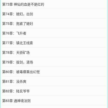
第73章 神仙的血是不是红的
第74章：媳妇，出剑
第75章：抱紧了媳妇
第76章：飞升者
第77章：镇北王线索
第78章：天骄矿场
第79章：拔剑，清场
第80章：被毒瘴熏出幻觉
第81章：没杀爽
第82章：陆玄爷爷
第83章 通神境法则