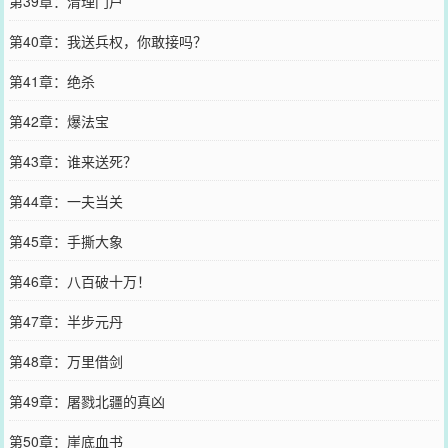
第39章：清理门户
第40章：我送兵权，你敢接吗？
第41章：绝杀
第42章：爆法宝
第43章：谁来送死？
第44章：一夫当关
第45章：手撕大象
第46章：八百破十万！
第47章：半步元丹
第48章：万里借剑
第49章：屠戮北疆的真凶
第50章：崖底血书