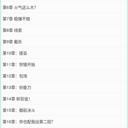
第6章 火气这么大？
第7章 稳赚不赔
第8章 线索
第9章 截杀
第10章：接旨
第11章：狩猎开始
第12章：包场
第13章：钞能力
第14章 斩狂徒！
第15章：御前决斗
第16章：你也配我出第二招？