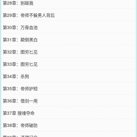
第28章：别碰我
第29章：帝师不躲男人背后
第30章：万骨血池
第31章：颠倒黑白
第32章：图穷匕见
第33章：图穷匕见
第34章：杀狗
第35章：帝师护短
第36章：借剑一用
第37章 搜魂夺命
第38章：帝师破防