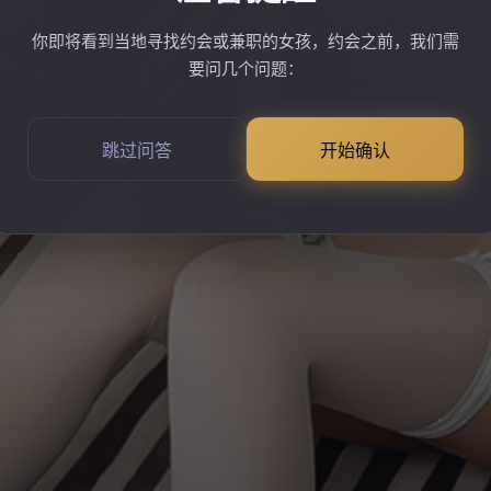
你即将看到当地寻找约会或兼职的女孩，约会之前，我们需
要问几个问题：
跳过问答
开始确认