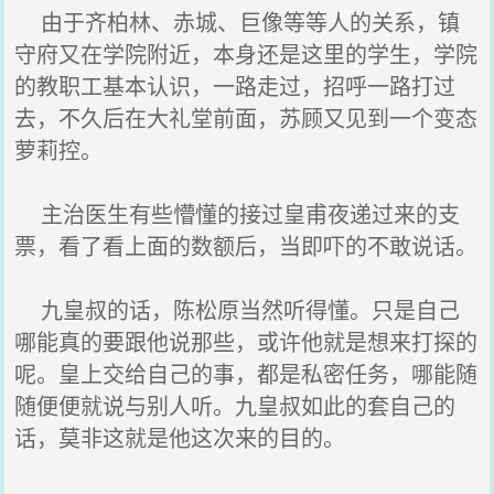
由于齐柏林、赤城、巨像等等人的关系，镇
守府又在学院附近，本身还是这里的学生，学院
的教职工基本认识，一路走过，招呼一路打过
去，不久后在大礼堂前面，苏顾又见到一个变态
萝莉控。
主治医生有些懵懂的接过皇甫夜递过来的支
票，看了看上面的数额后，当即吓的不敢说话。
九皇叔的话，陈松原当然听得懂。只是自己
哪能真的要跟他说那些，或许他就是想来打探的
呢。皇上交给自己的事，都是私密任务，哪能随
随便便就说与别人听。九皇叔如此的套自己的
话，莫非这就是他这次来的目的。