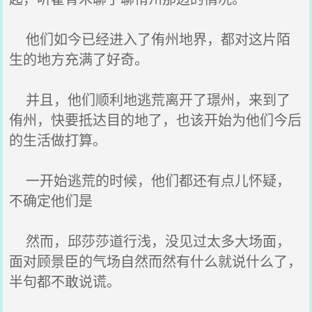
他们如今已经进入了侑州地界，都对这片陌
生的地方充满了好奇。
并且，他们顺利地逃荒离开了璟州，来到了
侑州，快要抵达目的地了，也该开始为他们今后
的生活做打算。
一开始逃荒的时候，他们都还有点儿怀疑，
不确定他们是
然而，邱莎莎道行浅，没见过太多大场面，
面对顾景臣的气场自然而然有什么就说什么了，
半句都不敢说谎。