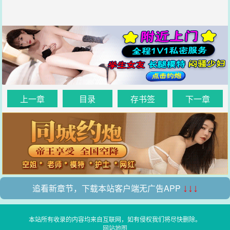
上一章
目录
存书签
下一章
追看新章节，下载本站客户端无广告APP
↓↓↓
本站所有收录的内容均来自互联网，如有侵权我们将尽快删除。
网站地图