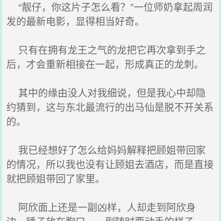
“靓仔，你这片子怎么看？”一位师奶拿起周润
发的最新电影，显得相当好奇。
只有在拥有龙王之气的龙把它再次拿到手之
后，才会重新相接在一起，形成真正的龙刺。
其中的缘由没人对我细说，但是我心中却隐
约猜到，这与东北最流行的出马仙是脱不开关系
的。
我已经想好了怎么给妈妈解释把顾姐带回家
的情况，所以我也没有让顾姐去酒店，而是直接
就把顾姐带回了家里。
阿欣面上还是一副凶样，人却走到阿欣身