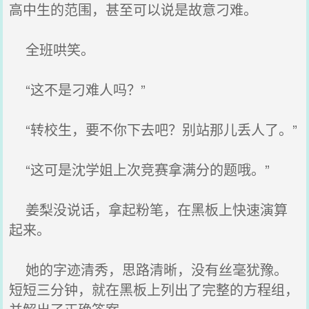
高中生的范围，甚至可以说是故意刁难。
全班哄笑。
“这不是刁难人吗？”
“转校生，要不你下去吧？别站那儿丢人了。”
“这可是沈学姐上次竞赛拿满分的题哦。”
姜梨没说话，拿起粉笔，在黑板上快速演算
起来。
她的字迹清秀，思路清晰，没有丝毫犹豫。
短短三分钟，就在黑板上列出了完整的方程组，