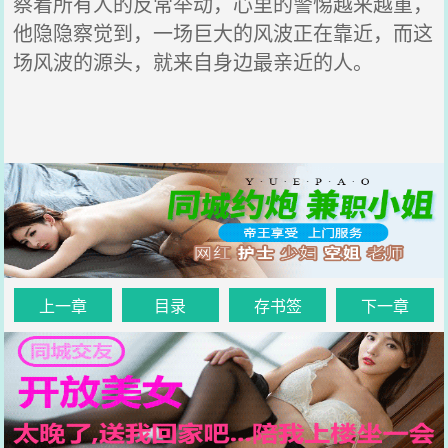
察着所有人的反常举动，心里的警惕越来越重，
他隐隐察觉到，一场巨大的风波正在靠近，而这
场风波的源头，就来自身边最亲近的人。
上一章
目录
存书签
下一章