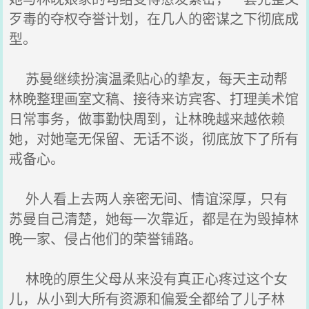
歹毒的夺权夺誉计划，在几人的密谋之下彻底成
型。
苏曼继续扮演温柔贴心的挚友，每天主动帮
林晚整理画室文稿、接待来访宾客、打理美术馆
日常事务，做事勤快周到，让林晚越来越依赖
她，对她毫无保留、无话不谈，彻底放下了所有
戒备心。
外人看上去两人亲密无间、情谊深厚，只有
苏曼自己清楚，她每一次靠近，都是在为毁掉林
晚一家、侵占他们的荣誉铺路。
林晚的原生父母从来没有真正心疼过这个女
儿，从小到大所有资源和偏爱全都给了儿子林