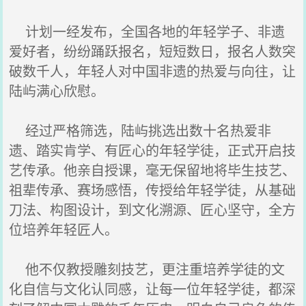
计划一经发布，全国各地的年轻学子、非遗
爱好者，纷纷踊跃报名，短短数日，报名人数突
破数千人，年轻人对中国非遗的热爱与向往，让
陆屿满心欣慰。
经过严格筛选，陆屿挑选出数十名热爱非
遗、踏实肯学、有匠心的年轻学徒，正式开启技
艺传承。他亲自授课，毫无保留地将毕生技艺、
祖辈传承、赛场感悟，传授给年轻学徒，从基础
刀法、构图设计，到文化溯源、匠心坚守，全方
位培养年轻匠人。
他不仅教授雕刻技艺，更注重培养学徒的文
化自信与文化认同感，让每一位年轻学徒，都深