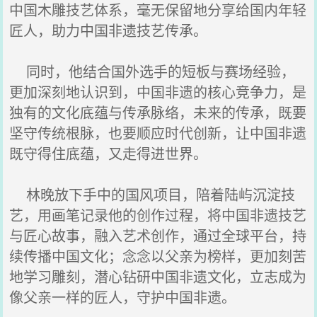
中国木雕技艺体系，毫无保留地分享给国内年轻
匠人，助力中国非遗技艺传承。
同时，他结合国外选手的短板与赛场经验，
更加深刻地认识到，中国非遗的核心竞争力，是
独有的文化底蕴与传承脉络，未来的传承，既要
坚守传统根脉，也要顺应时代创新，让中国非遗
既守得住底蕴，又走得进世界。
林晚放下手中的国风项目，陪着陆屿沉淀技
艺，用画笔记录他的创作过程，将中国非遗技艺
与匠心故事，融入艺术创作，通过全球平台，持
续传播中国文化；念念以父亲为榜样，更加刻苦
地学习雕刻，潜心钻研中国非遗文化，立志成为
像父亲一样的匠人，守护中国非遗。