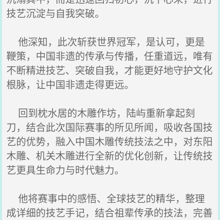
技艺沉淀与自我突破。
他深知，此次斩获世界冠军，是认可，更是
鞭策，中国非遗的传承与传播，任重道远，唯有
不断精进技艺、突破自我，才能更好地守护文化
根脉，让中国非遗走得更远。
回到枕水居的木雕作坊，陆屿重新拿起刻
刀，结合此次国际赛事的所见所闻，吸收各国技
艺的优势，融入中国木雕传统技法之中，对东阳
木雕、机关木雕进行全新的优化创新，让传统技
艺更具生命力与时代魅力。
他将赛事中的感悟、全球技艺的精华，整理
成详细的技艺手记，结合祖辈传承的技法，完善