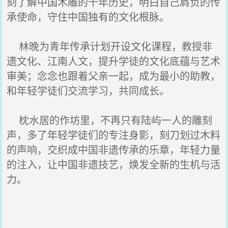
刻了解中国木雕的千年历史，明白自己肩负的传
承使命，守住中国独有的文化根脉。
林晚为青年传承计划开设文化课程，教授非
遗文化、江南人文，提升学徒的文化底蕴与艺术
审美；念念也跟着父亲一起，成为最小的助教，
和年轻学徒们交流学习，共同成长。
枕水居的作坊里，不再只有陆屿一人的雕刻
声，多了年轻学徒们的专注身影，刻刀划过木料
的声响，交织成中国非遗传承的乐章，年轻力量
的注入，让中国非遗技艺，焕发全新的生机与活
力。