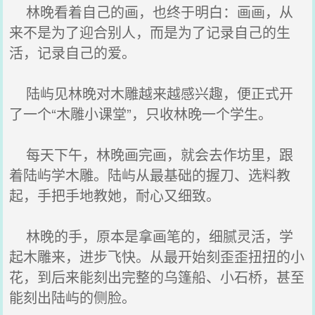
林晚看着自己的画，也终于明白：画画，从
来不是为了迎合别人，而是为了记录自己的生
活，记录自己的爱。
陆屿见林晚对木雕越来越感兴趣，便正式开
了一个“木雕小课堂”，只收林晚一个学生。
每天下午，林晚画完画，就会去作坊里，跟
着陆屿学木雕。陆屿从最基础的握刀、选料教
起，手把手地教她，耐心又细致。
林晚的手，原本是拿画笔的，细腻灵活，学
起木雕来，进步飞快。从最开始刻歪歪扭扭的小
花，到后来能刻出完整的乌篷船、小石桥，甚至
能刻出陆屿的侧脸。