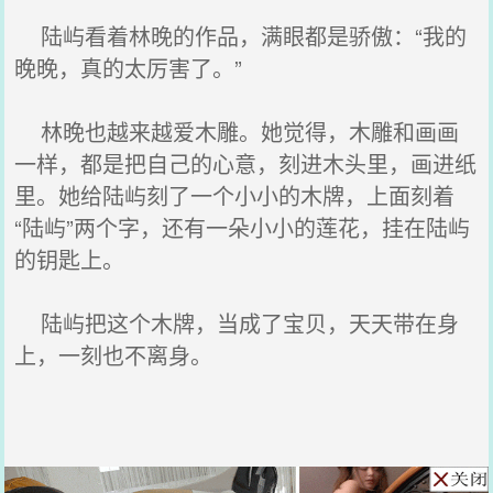
陆屿看着林晚的作品，满眼都是骄傲：“我的
晚晚，真的太厉害了。”
林晚也越来越爱木雕。她觉得，木雕和画画
一样，都是把自己的心意，刻进木头里，画进纸
里。她给陆屿刻了一个小小的木牌，上面刻着
“陆屿”两个字，还有一朵小小的莲花，挂在陆屿
的钥匙上。
陆屿把这个木牌，当成了宝贝，天天带在身
上，一刻也不离身。