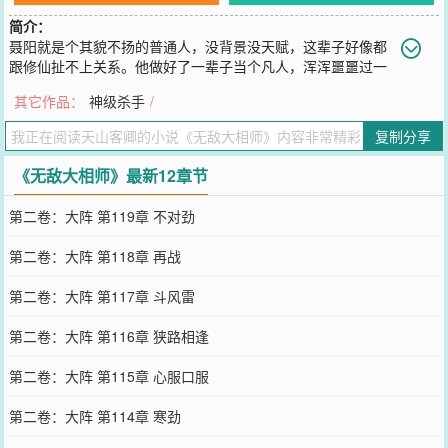
简介：
聂阳就是个其貌不扬的普通人，没背景没天赋，这辈子好像都
跟修仙扯不上关系。他做好了一辈子当个凡人，浑浑噩噩过一
生的准备。但，就在他最平庸落魄的时候，意外与白瞳天尊相遇，获
其它作品：
神级杀手
/
得逆天机缘，从此踏上修仙路。他的体内，藏着沉睡的绝命相师血
脉，而他，正是能打破天道桎梏的唯一之人！当他以凡人之躯承载天
复制分享
尊灵力，熬过前期的平庸，直接觉醒体内血脉，一路高歌猛进，最终
一步登天，修成仙人！三大血脉现世，八大奇宝登场，沉寂已久的仙
《无敌大相师》最新12章节
门再起风云。聂阳怒喝：“天道不公，我便取而代之！”一场关乎天道
存亡的惊天阴谋，正徐徐展开！天山客卿新作《无敌大相师》，看凡
第二卷：大阵 第119章 不对劲
人聂阳，借天尊之力，觉醒相师血脉，逆袭修仙，硬刚天道！
您要是觉得《
无敌大相师
》还不错的话请不要忘记向您QQ群和微博微
第二卷：大阵 第118章 再战
信里的朋友推荐哦！
第二卷：大阵 第117章 斗风雷
第二卷：大阵 第116章 狭路相逢
第二卷：大阵 第115章 心服口服
第二卷：大阵 第114章 寒劲