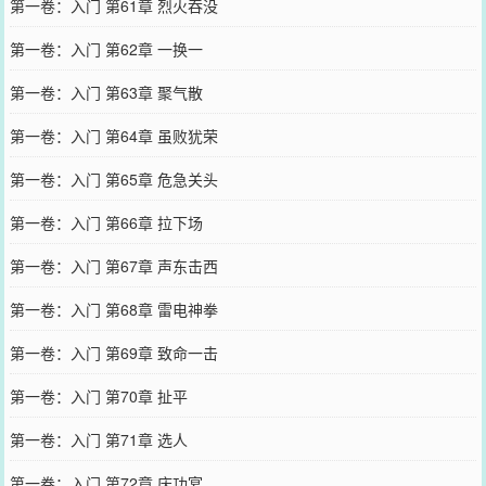
第一卷：入门 第61章 烈火吞没
第一卷：入门 第62章 一换一
第一卷：入门 第63章 聚气散
第一卷：入门 第64章 虽败犹荣
第一卷：入门 第65章 危急关头
第一卷：入门 第66章 拉下场
第一卷：入门 第67章 声东击西
第一卷：入门 第68章 雷电神拳
第一卷：入门 第69章 致命一击
第一卷：入门 第70章 扯平
第一卷：入门 第71章 选人
第一卷：入门 第72章 庆功宴