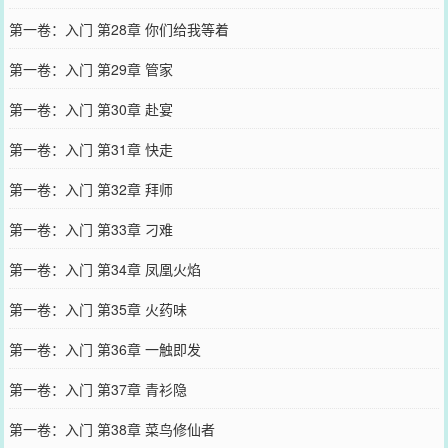
第一卷：入门 第28章 你们给我等着
第一卷：入门 第29章 管家
第一卷：入门 第30章 赴宴
第一卷：入门 第31章 快走
第一卷：入门 第32章 拜师
第一卷：入门 第33章 刁难
第一卷：入门 第34章 凤凰火焰
第一卷：入门 第35章 火药味
第一卷：入门 第36章 一触即发
第一卷：入门 第37章 青衫隐
第一卷：入门 第38章 菜鸟修仙者