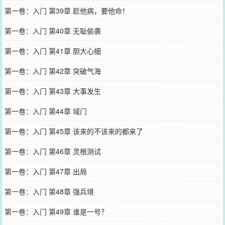
第一卷：入门 第39章 趁他病，要他命！
第一卷：入门 第40章 无耻偷袭
第一卷：入门 第41章 胆大心细
第一卷：入门 第42章 突破气海
第一卷：入门 第43章 大事发生
第一卷：入门 第44章 域门
第一卷：入门 第45章 该来的不该来的都来了
第一卷：入门 第46章 灵根测试
第一卷：入门 第47章 出局
第一卷：入门 第48章 强兵境
第一卷：入门 第49章 谁是一号？