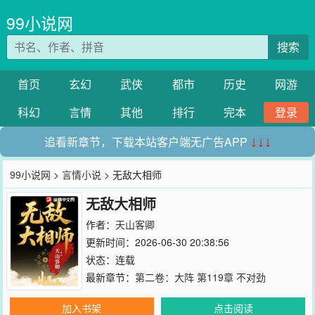
99小说网
搜索
首页
玄幻
武侠
都市
历史
网游
科幻
言情
其他
排行
完本
登录
追看新章节，下载本站客户端无广告APP
↓↓↓
99小说网
>
言情小说
> 无敌大相师
无敌大相师
作者：
天山客卿
更新时间：2026-06-30 20:38:56
状态：连载
最新章节：
第二卷：大阵 第119章 不对劲
加入书架
点击阅读