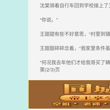
沈棠骑着自行车回到学校接上了王
“你说。”
王甜甜有些不好意思，“村里到镇
王甜甜碎碎念着，“我家里条件虽
“何况我去年他们才给我哥买了辆
第(2/3)页