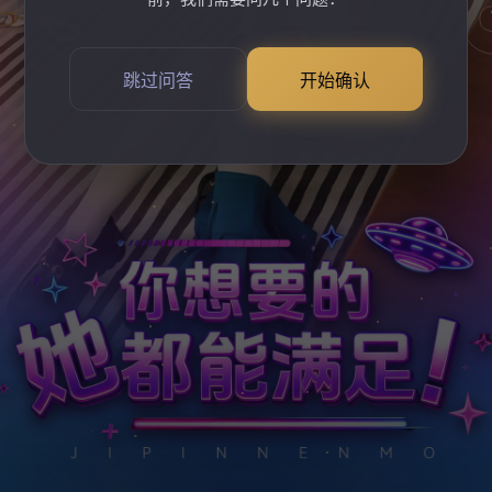
跳过问答
开始确认