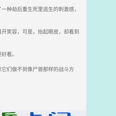
一种劫后重生死里逃生的刺激感，
开笑容，可是，抬起眼皮，却看到
要好看。
它们做不到像尸兽那样的战斗方