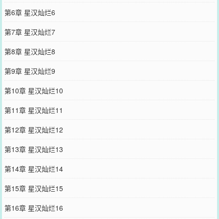
第6章 星汉灿烂6
第7章 星汉灿烂7
第8章 星汉灿烂8
第9章 星汉灿烂9
第10章 星汉灿烂10
第11章 星汉灿烂11
第12章 星汉灿烂12
第13章 星汉灿烂13
第14章 星汉灿烂14
第15章 星汉灿烂15
第16章 星汉灿烂16