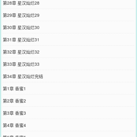
第28章 星汉灿烂28
第29章 星汉灿烂29
第30章 星汉灿烂30
第31章 星汉灿烂31
第32章 星汉灿烂32
第33章 星汉灿烂33
第34章 星汉灿烂完结
第1章 香蜜1
第2章 香蜜2
第3章 香蜜3
第4章 香蜜4