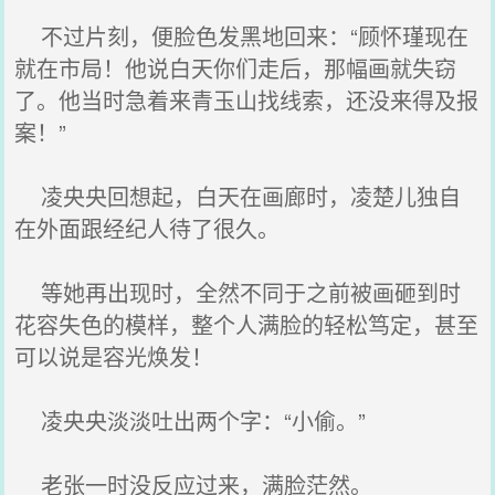
不过片刻，便脸色发黑地回来：“顾怀瑾现在
就在市局！他说白天你们走后，那幅画就失窃
了。他当时急着来青玉山找线索，还没来得及报
案！”
凌央央回想起，白天在画廊时，凌楚儿独自
在外面跟经纪人待了很久。
等她再出现时，全然不同于之前被画砸到时
花容失色的模样，整个人满脸的轻松笃定，甚至
可以说是容光焕发！
凌央央淡淡吐出两个字：“小偷。”
老张一时没反应过来，满脸茫然。