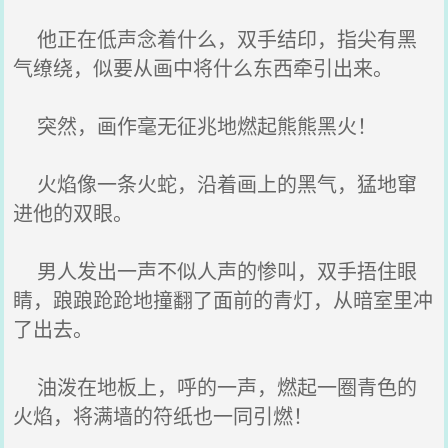
他正在低声念着什么，双手结印，指尖有黑
气缭绕，似要从画中将什么东西牵引出来。
突然，画作毫无征兆地燃起熊熊黑火！
火焰像一条火蛇，沿着画上的黑气，猛地窜
进他的双眼。
男人发出一声不似人声的惨叫，双手捂住眼
睛，踉踉跄跄地撞翻了面前的青灯，从暗室里冲
了出去。
油泼在地板上，呼的一声，燃起一圈青色的
火焰，将满墙的符纸也一同引燃！