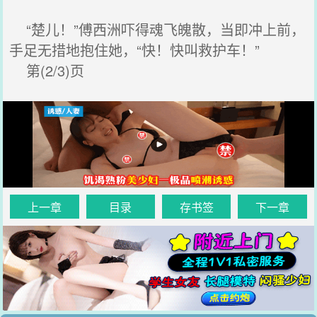
“楚儿！”傅西洲吓得魂飞魄散，当即冲上前，
手足无措地抱住她，“快！快叫救护车！”
第(2/3)页
上一章
目录
存书签
下一章