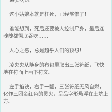
这小姑娘本就是枉死，已经够惨了！
谁能想到，死后还要被人控制尸身，最后连
魂魄都彻底吞吃……
人心之恶，总是超乎人们的预想！
凌央央从随身的布包里取出三张符纸，飞快
地在符面上画下符文。
左手掐诀，右手一翻，三张符纸无风自燃，
化作三团金红色的灵火，呈品字形悬浮在土坑上
方。