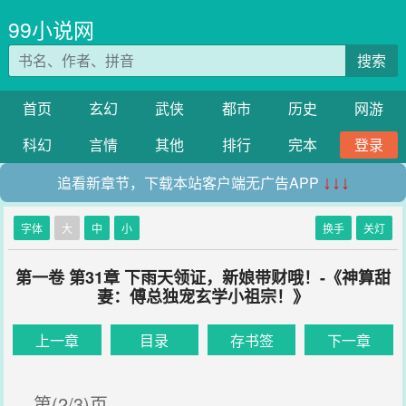
99小说网
搜索
首页
玄幻
武侠
都市
历史
网游
科幻
言情
其他
排行
完本
登录
追看新章节，下载本站客户端无广告APP
↓↓↓
字体
大
中
小
换手
关灯
第一卷 第31章 下雨天领证，新娘带财哦！-《神算甜
妻：傅总独宠玄学小祖宗！》
上一章
目录
存书签
下一章
第(2/3)页