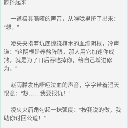
颤抖起来！
一道极其嘶哑的声音，从喉咙里挤了出来：
“想。”
凌央央指着坑底缠绕棺木的血缠阴根，冷声
道：“这阴根是养煞阵眼，那人用它加速你成
煞，就是为了日后吞吃掉你，给自己增进修
为。”
赵雨朦发出嘶哑泣血的声音，字字带着滔天
恨意：“想……我要报仇！”
凌央央唇角勾起一抹弧度：“按我说的做，我
助你讨回公道！”