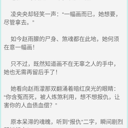
凌央央却轻笑一声：“一幅画而已，她想要，
尽管拿去。”
如今赵雨朦的尸身、煞魂都在此地，她何须
在意一幅画！
只不过，既然知道画不在无辜之人的手中，
她也无需再留后手了！
她看向赵雨濛那双翻涌着暗红戾光的眼睛：
“你含冤而死，被人炼煞利用，想不想报仇，让
害你的人血债血偿？”
原本呆滞的魂魄，听到“报仇”二字，瞬间剧烈