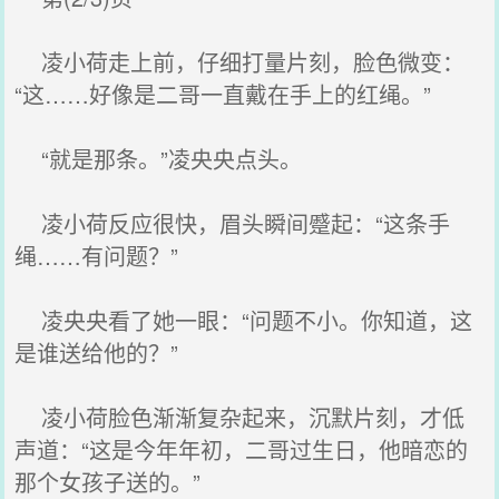
凌小荷走上前，仔细打量片刻，脸色微变：
“这……好像是二哥一直戴在手上的红绳。”
“就是那条。”凌央央点头。
凌小荷反应很快，眉头瞬间蹙起：“这条手
绳……有问题？”
凌央央看了她一眼：“问题不小。你知道，这
是谁送给他的？”
凌小荷脸色渐渐复杂起来，沉默片刻，才低
声道：“这是今年年初，二哥过生日，他暗恋的
那个女孩子送的。”