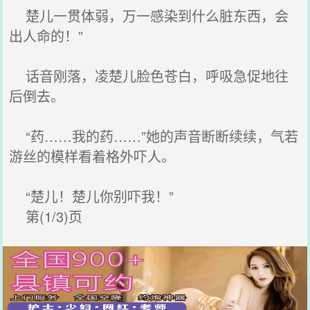
楚儿一贯体弱，万一感染到什么脏东西，会
出人命的！”
话音刚落，凌楚儿脸色苍白，呼吸急促地往
后倒去。
“药……我的药……”她的声音断断续续，气若
游丝的模样看着格外吓人。
“楚儿！楚儿你别吓我！”
第(1/3)页