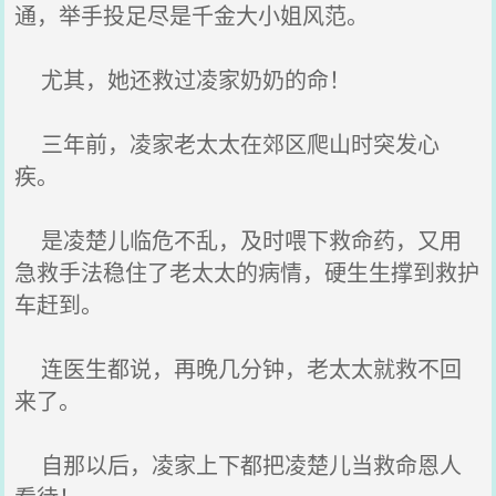
通，举手投足尽是千金大小姐风范。
尤其，她还救过凌家奶奶的命！
三年前，凌家老太太在郊区爬山时突发心
疾。
是凌楚儿临危不乱，及时喂下救命药，又用
急救手法稳住了老太太的病情，硬生生撑到救护
车赶到。
连医生都说，再晚几分钟，老太太就救不回
来了。
自那以后，凌家上下都把凌楚儿当救命恩人