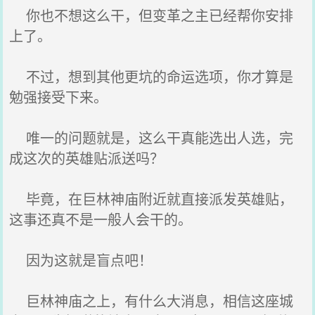
你也不想这么干，但变革之主已经帮你安排
上了。
不过，想到其他更坑的命运选项，你才算是
勉强接受下来。
唯一的问题就是，这么干真能选出人选，完
成这次的英雄贴派送吗？
毕竟，在巨林神庙附近就直接派发英雄贴，
这事还真不是一般人会干的。
因为这就是盲点吧！
巨林神庙之上，有什么大消息，相信这座城