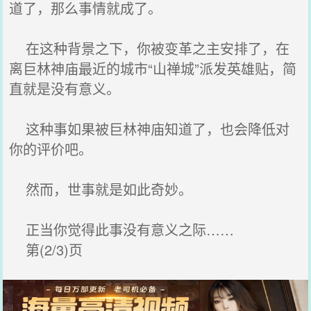
道了，那么事情就成了。
在这种背景之下，你被变革之主安排了，在
离巨林神庙最近的城市“山禅城”派发英雄贴，简
直就是没有意义。
这种事如果被巨林神庙知道了，也会降低对
你的评价吧。
然而，世事就是如此奇妙。
正当你觉得此事没有意义之际……
第(2/3)页