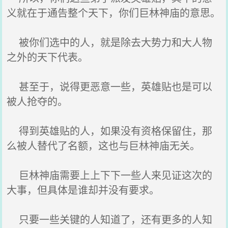
义就在于通告整个天下，你们巨林神庙的意思。
被你们选中的人，就是除去大势力和大人物
之外的天下代表。
甚至于，说得更恶意一些，英雄贴也是可以
被人抢夺的。
得到英雄贴的人，如果没有资格保留住，那
么被人替代了名额，这也与巨林神庙无关。
巨林神庙需要上上下下一些人来见证这次的
大事，但具体是谁却并没有要求。
只要一些关键的人知道了，还有更多的人知