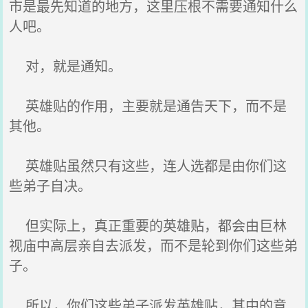
市是最先知道的地方，这里压根不需要通知什么
人吧。
对，就是通知。
英雄贴的作用，主要就是通告天下，而不是
其他。
英雄贴虽然只有这些，连人选都是由你们这
些弟子自决。
但实际上，真正重要的英雄贴，都会由巨林
视庙中高层亲自去派发，而不是轮到你们这些弟
子。
所以，你们这些弟子派发英雄贴，其中的意