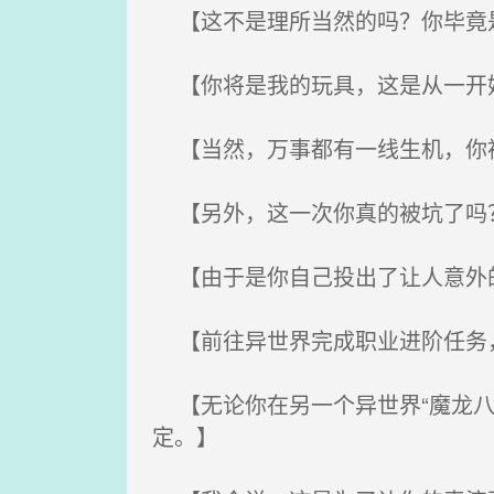
【这不是理所当然的吗？你毕竟是
【你将是我的玩具，这是从一开
【当然，万事都有一线生机，你
【另外，这一次你真的被坑了吗
【由于是你自己投出了让人意外的
【前往异世界完成职业进阶任务，
【无论你在另一个异世界“魔龙八
定。】