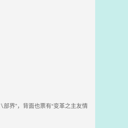
部界”，背面也票有“变革之主友情