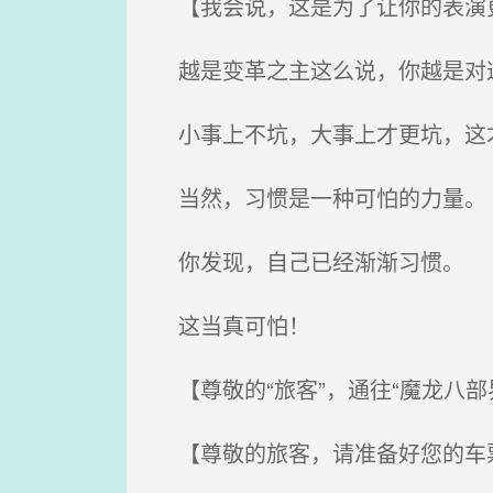
【我会说，这是为了让你的表演更
越是变革之主这么说，你越是对这
小事上不坑，大事上才更坑，这
当然，习惯是一种可怕的力量。
你发现，自己已经渐渐习惯。
这当真可怕！
【尊敬的“旅客”，通往“魔龙八部界
【尊敬的旅客，请准备好您的车