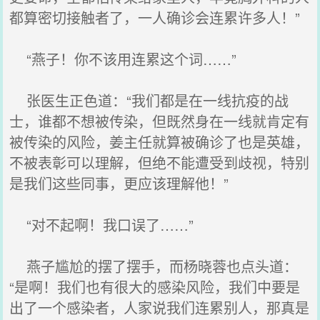
都算密切接触者了，一人确诊会连累许多人！”
“燕子！你不该用连累这个词……”
张医生正色道：“我们都是在一线抗疫的战
士，谁都不想被传染，但既然身在一线就肯定有
被传染的风险，姜主任就算被确诊了也是英雄，
不被表彰可以理解，但绝不能遭受到歧视，特别
是我们这些同事，更应该理解他！”
“对不起啊！我口误了……”
燕子尴尬的摆了摆手，而杨晓蓉也点头道：
“是啊！我们也有很大的感染风险，我们中要是
出了一个感染者，人家说我们连累别人，那真是