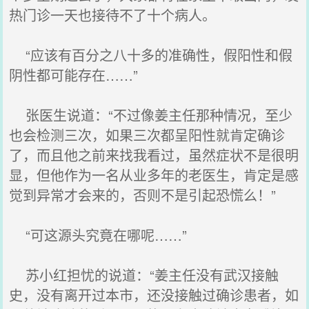
热门诊一天也接待不了十个病人。
“应该有百分之八十多的准确性，假阳性和假
阴性都可能存在……”
张医生说道：“不过像姜主任那种情况，至少
也会检测三次，如果三次都呈阳性就肯定确诊
了，而且他之前来找我看过，虽然症状不是很明
显，但他作为一名从业多年的老医生，肯定是感
觉到异常才会来的，否则不是引起恐慌么！”
“可这源头究竟在哪呢……”
苏小红担忧的说道：“姜主任没有武汉接触
史，没有离开过本市，还没接触过确诊患者，如