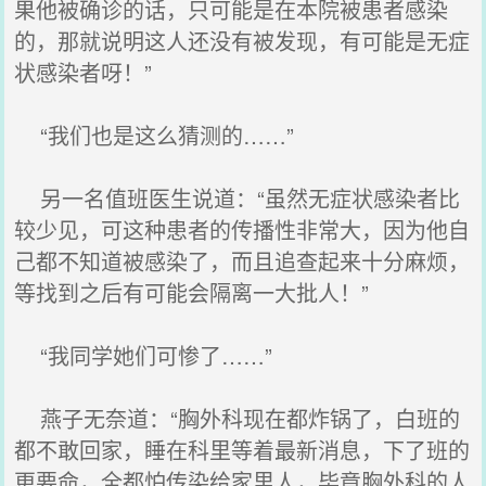
果他被确诊的话，只可能是在本院被患者感染
的，那就说明这人还没有被发现，有可能是无症
状感染者呀！”
“我们也是这么猜测的……”
另一名值班医生说道：“虽然无症状感染者比
较少见，可这种患者的传播性非常大，因为他自
己都不知道被感染了，而且追查起来十分麻烦，
等找到之后有可能会隔离一大批人！”
“我同学她们可惨了……”
燕子无奈道：“胸外科现在都炸锅了，白班的
都不敢回家，睡在科里等着最新消息，下了班的
更要命，全都怕传染给家里人，毕竟胸外科的人