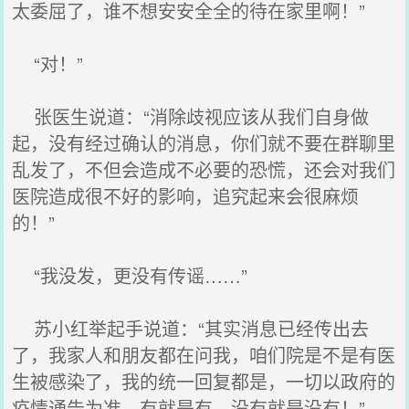
太委屈了，谁不想安安全全的待在家里啊！”
“对！”
张医生说道：“消除歧视应该从我们自身做
起，没有经过确认的消息，你们就不要在群聊里
乱发了，不但会造成不必要的恐慌，还会对我们
医院造成很不好的影响，追究起来会很麻烦
的！”
“我没发，更没有传谣……”
苏小红举起手说道：“其实消息已经传出去
了，我家人和朋友都在问我，咱们院是不是有医
生被感染了，我的统一回复都是，一切以政府的
疫情通告为准，有就是有，没有就是没有！”