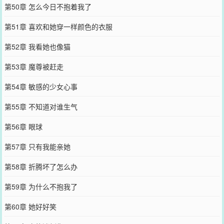
第50章 怎么今日不抱着我了
第51章 喜欢和她穿一样颜色的衣服
第52章 我看她也像猫
第53章 魔尊被赶走
第54章 敏感的少女心事
第55章 不知道对谁生气
第56章 眼球
第57章 只有我能亲她
第58章 折腾坏了怎么办
第59章 为什么不抱我了
第60章 她好好笑