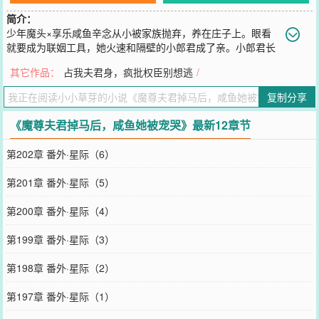
简介：
少年魔头×享乐咸鱼辛念从小被家族抛弃，养在庄子上。眼看
就要成为联姻工具，她火速和隔壁的小郎君成了亲。小郎君长
的脸嫩，性格也好，婚后辛念很幸福。可相处久了，辛念总觉得小郎
其它作品：
占我夫君身，疯批权臣别想逃
/
君有哪里不对劲。明明是个农户，却写的一手好字，还会耍枪。更会
在一群白衣飘飘的仙人追杀他们，且大喊魔头时，一枪将人捅了个对
复制分享
穿。身后是铺天盖地的骇人魔气。小郎君杀完人后，还慢条斯理用沾
着鲜血的手摸了摸她的脸问：“念念怕吗？”辛念看着满地的尸体哆哆
《魔尊夫君掉马后，咸鱼她被宠哭》最新12章节
嗦嗦。那、那些仙人口中喊的魔头是谁？——裴绍是活了数十万年的
魔尊，不喜魔界终日阴雨，常年隐去身形在人间麻木游荡，无人能看
第202章 番外·星际（6）
见他。直到这天，住在他隔壁的姑娘送来一篮菜，笑着说他长的漂
亮，像个脆甜可口的果子，还问他要不要和她成亲，帮她应付父母。
第201章 番外·星际（5）
裴绍看着她递过来的菜，鬼使神差的答应了。婚后生活甜蜜，裴绍也
很珍惜，可总有不长眼的想要来打扰他们。那些仙打着杀魔的称号，
第200章 番外·星际（4）
要对他可人的娘子动手。裴绍暴露魔身，杀了他们，可他的娘子好像
吓坏了。抖擞指着他问：“你、你是魔？”
第199章 番外·星际（3）
您要是觉得《
魔尊夫君掉马后，咸鱼她被宠哭
》还不错的话请不要忘
记向您QQ群和微博微信里的朋友推荐哦！
第198章 番外·星际（2）
第197章 番外·星际（1）