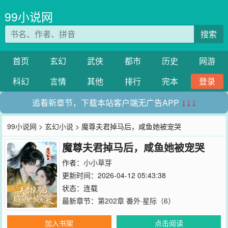
99小说网
搜索
首页
玄幻
武侠
都市
历史
网游
科幻
言情
其他
排行
完本
登录
追看新章节，下载本站客户端无广告APP
↓↓↓
99小说网
>
玄幻小说
> 魔尊夫君掉马后，咸鱼她被宠哭
魔尊夫君掉马后，咸鱼她被宠哭
作者：
小小草芽
更新时间：2026-04-12 05:43:38
状态：连载
最新章节：
第202章 番外·星际（6）
加入书架
点击阅读