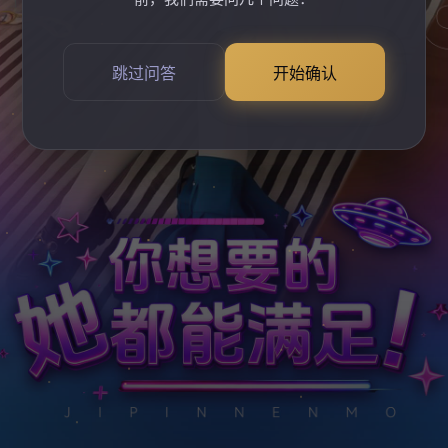
跳过问答
开始确认