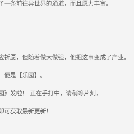
了一条前往异世界的通道，而且愿力丰富。
祈愿，但随着做大做强，他把这事变成了产业。
，便是【乐园】。
》发啦！ 正在手打中，请稍等片刻，
即可获取最新更新！