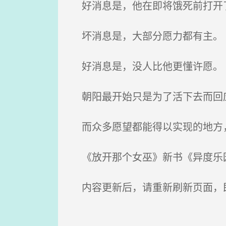
好消息是，他在即将饿死前打开
坏消息是，大部分愿力都有主。
好消息是，没人比他更懂许愿。
朝阳最开始只是为了活下去而回应
而众多愿望都能得以实现的地方
《放开那个女巫》新书《异度乐园
内容更新后，请重新刷新页面，