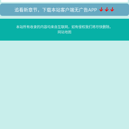
↓↓↓
追看新章节，下载本站客户端无广告APP
本站所有收录的内容均来自互联网，如有侵权我们将尽快删除。
网站地图