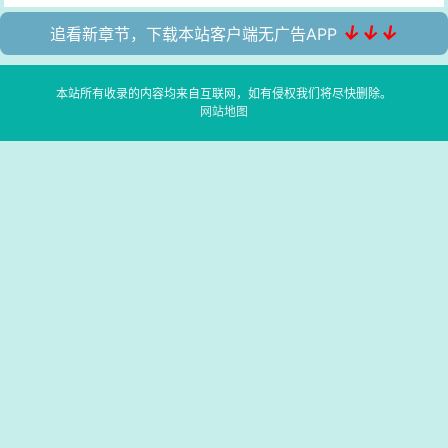
↓↓↓
追看新章节，下载本站客户端无广告APP
本站所有收录的内容均来自互联网，如有侵权我们将尽快删除。
网站地图