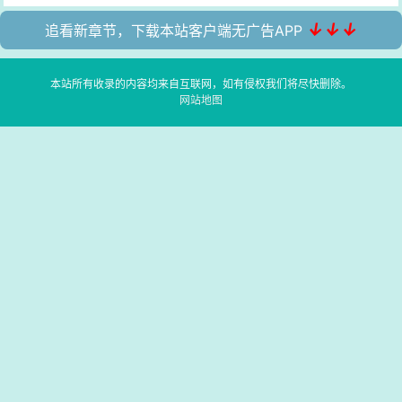
↓↓↓
追看新章节，下载本站客户端无广告APP
本站所有收录的内容均来自互联网，如有侵权我们将尽快删除。
网站地图