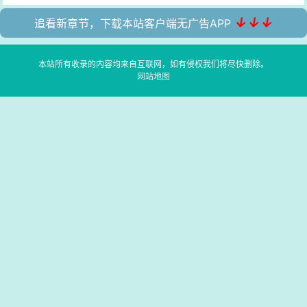
↓↓↓
追看新章节，下载本站客户端无广告APP
本站所有收录的内容均来自互联网，如有侵权我们将尽快删除。
网站地图