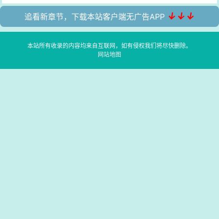
↓↓↓
追看新章节，下载本站客户端无广告APP
本站所有收录的内容均来自互联网，如有侵权我们将尽快删除。
网站地图