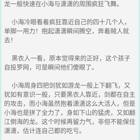
龙一般快速在小海与潇潇的周围疯狂飞舞。
小海冷眼看着疯狂靠近自己的四十几个人，
单脚一用力！抱起潇潇瞬间腾空，奔着贼人就
去！
黑衣人一看，原本觉得来的正好，这个孩子
自投罗网，可是瞬间他们傻眼了。
小海周身四把剑犹如游龙一般上下翻飞，又
犹如有意识一般，只要黑衣人靠近，剑都在自主
的攻击，而小海虽然抱着潇潇这么大活人，但是
小海也是拼了全力了，身如下山的猛虎，又如翻
江倒海的龙。这个时候再留力气，非但不能保住
潇潇，估计连自己都的吃亏。