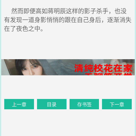
然而即便高如蒋明辰这样的影子杀手，也没
有发现一道身影悄悄的跟在自己身后，逐渐消失
在了夜色之中。
上一章
目录
存书签
下一章