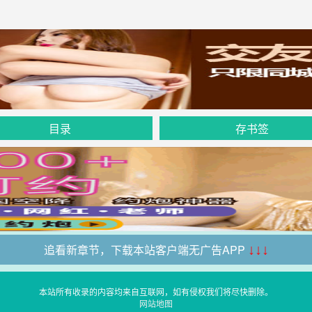
目录
存书签
追看新章节，下载本站客户端无广告APP
↓↓↓
本站所有收录的内容均来自互联网，如有侵权我们将尽快删除。
网站地图