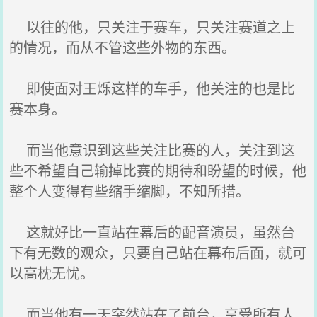
以往的他，只关注于赛车，只关注赛道之上
的情况，而从不管这些外物的东西。
即使面对王烁这样的车手，他关注的也是比
赛本身。
而当他意识到这些关注比赛的人，关注到这
些不希望自己输掉比赛的期待和盼望的时候，他
整个人变得有些缩手缩脚，不知所措。
这就好比一直站在幕后的配音演员，虽然台
下有无数的观众，只要自己站在幕布后面，就可
以高枕无忧。
而当他有一天突然站在了前台，享受所有人