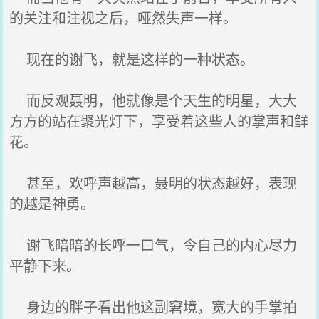
的关注和注视之后，哑然失声一样。
现在的谢飞，就是这样的一种状态。
而反观聂明，他就像是个天生的明星，大大
方方的站在聚光灯下，享受着这些人的掌声和鲜
花。
甚至，欢呼声越高，聂明的状态越好，表现
的越是神勇。
谢飞暗暗的长呼一口气，令自己的内心尽力
平静下来。
身边的胖子看出他这副窘境，宽大的手掌拍