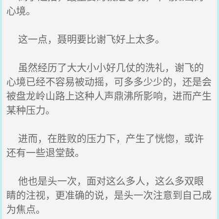
心境。
这一点，聂明要比谢飞好上太多。
虽然经历了大大小小好几仗的洗礼，谢飞的
心境已经不容易被动摇，可多多少少的，还是会
被盘龙岭山路上这种人声鼎沸所影响，进而产生
某种压力。
进而，在胜败的压力下，产生了恍惚，或许
还有一些退堂鼓。
他也是头一次，面对这么多人，这么多双眼
睛的注视，更准确的说，是头一次注意到自己成
为焦点。