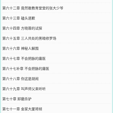
第六十二章 竟然敢教育堂堂的张大少爷
第六十三章 磕头道歉
第六十四章 方晓蓉的试探
第六十五章 三人共处的黑暗修罗场
第六十六章 神秘人解围
第六十七章 不会把脉的庸医
第六十七补章 不会把脉的庸医
第六十八章 你这是胡闹
第六十九章 叫声师父来听听
第七十章 卸磨杀驴
第七十一章 金家大厦将倾