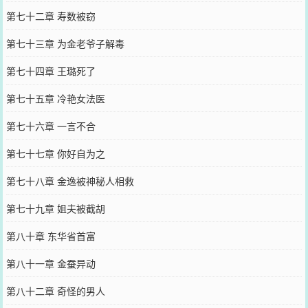
第七十二章 寿数被窃
第七十三章 为金老爷子解毒
第七十四章 王璐死了
第七十五章 冷艳女法医
第七十六章 一言不合
第七十七章 你好自为之
第七十八章 金逸被神秘人相救
第七十九章 姐夫被截胡
第八十章 东华省首富
第八十一章 金蚕异动
第八十二章 奇怪的男人