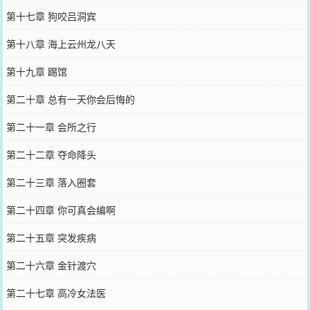
第十七章 狗咬吕洞宾
第十八章 海上云州龙八天
第十九章 踢馆
第二十章 总有一天你会后悔的
第二十一章 会所之行
第二十二章 夺命降头
第二十三章 落入圈套
第二十四章 你可真会编啊
第二十五章 突发疾病
第二十六章 金针渡穴
第二十七章 高冷女法医