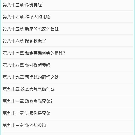
第八十三章 命贵骨轻
第八十四章 神秘人的礼物
第八十五章 新来的也这么猖狂
第八十六章 踢到铁板了
第八十七章 和金芙谣幽会的是谁？
第八十八章 你对得起我吗
第八十九章 司净梵的奇怪之处
第九十章 这么大脾气做什么
第九十一章 敢欺负我兄弟？
第九十二章 谁跟你是兄弟
第九十三章 你还想狡辩