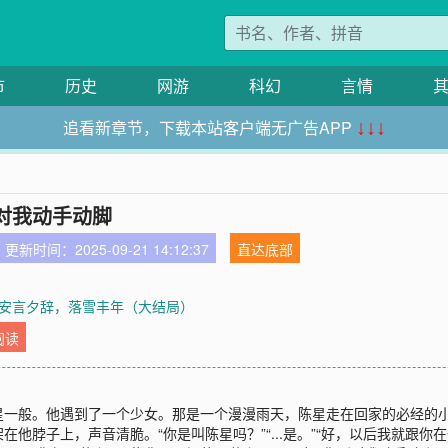
市
历史
网游
科幻
言情
追看新章节，下载本站客户端无广告APP
↓↓↓
对我动手动脚
更新时间：2025-09-21 14:12:37
直达底部
章 安言夕辞，落雪丰年（大结局）
阅读
星一般。他遇到了一个少女。那是一个漫漫雨天，陈星走在回家的必经的
他脖子上，声音清脆。“你是叫陈星吗？”“...是。”“好，以后我就跟你