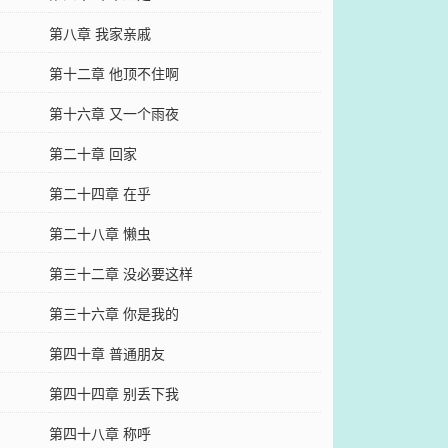
第八章 我家亲戚
第十二章 他顶不住啊
第十六章 又一个雨夜
第二十章 回家
第二十四章 在乎
第二十八章 懒虫
第三十二章 没必要这样
第三十六章 你是我的
第四十章 普通朋友
第四十四章 别丢下我
第四十八章 称呼