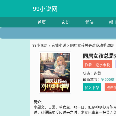
99小说网
首页
玄幻
武侠
都
99小说网
>
言情小说
> 同居女孩总是对我动手动脚
同居女孩总是
作者：
逆水未晚
状态：连载
最新章节：
第505
加入书架
点击
简介：
小甜文、日常、单女主。那一日，似是神明捉弄陈
过，待得陈星反应过来之时，少女已拿着一把菜刀架在