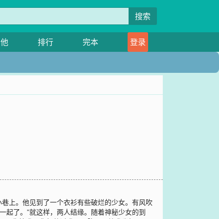
搜索
其他
排行
完本
登录
小巷上。他见到了一个衣衫有些破烂的少女。有风吹
在一起了。”就这样，两人结缘。随着神秘少女的到