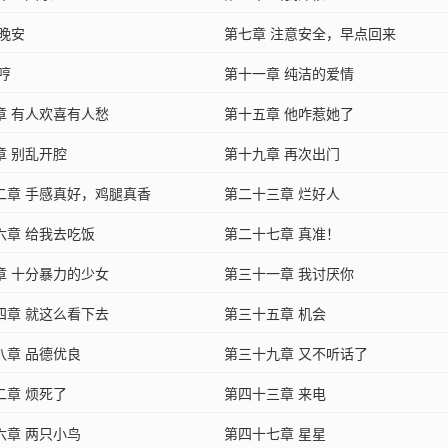
 晚安
第七章 注意安全，早点回来
哼
第十一章 纯洁的爱情
章 有人欢喜有人愁
第十五章 他咋惹她了
章 别乱开腔
第十九章 再次出门
二章 手感真好，鸡腿真香
第二十三章 烂好人
六章 给我去吃饭
第二十七章 真准！
章 十分暴力的少女
第三十一章 我讨厌你
四章 就这么看下去
第三十五章 机会
八章 品德优良
第三十九章 又不听话了
二章 烦死了
第四十三章 来电
六章 两只小鸟
第四十七章 星星