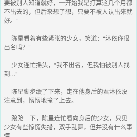
要被别人知道就好，一开始我是打算这几个月都
不出去的，但后来想了想，只要不被人认出来就
好。”
陈星看着有些紧张的少女，笑道：“沐依你很
出名吗？”
少女连忙摇头，“我不出名，但我怕被别人找
到...”
陈星脚步缓了下来，走在他身后的君沐依没
注意到，愣愣地撞了上去。
踉跄一下，陈星连忙看向身后的少女，只见
少女有些惊慌失措，双手乱舞，但并没有什么事
情。