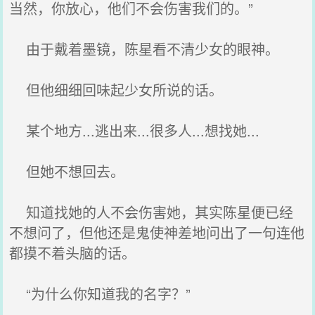
当然，你放心，他们不会伤害我们的。”
由于戴着墨镜，陈星看不清少女的眼神。
但他细细回味起少女所说的话。
某个地方...逃出来...很多人...想找她...
但她不想回去。
知道找她的人不会伤害她，其实陈星便已经
不想问了，但他还是鬼使神差地问出了一句连他
都摸不着头脑的话。
“为什么你知道我的名字？”