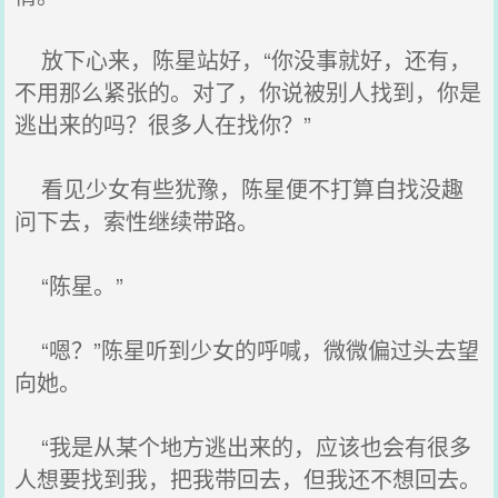
放下心来，陈星站好，“你没事就好，还有，
不用那么紧张的。对了，你说被别人找到，你是
逃出来的吗？很多人在找你？”
看见少女有些犹豫，陈星便不打算自找没趣
问下去，索性继续带路。
“陈星。”
“嗯？”陈星听到少女的呼喊，微微偏过头去望
向她。
“我是从某个地方逃出来的，应该也会有很多
人想要找到我，把我带回去，但我还不想回去。