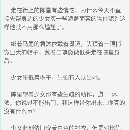
走在街上的陈星有些懊恼，为什么今天不直
接先帮身边的少女买一些遮盖面容的物件呢？这
样他就不用那么尴尬了。
绑着马尾的君沐依戴着墨镜，头顶着一顶稍
微显大的帽子，戴着口罩微微低头走在陈星身
后。
少女压低着帽子，生怕有人认出她。
陈星望着少女那有些生疏的动作，道：“沐
依，你说过不能出门，我这样带你出来...你真的
没有什么事？”
少女此刻依旧穿着白色的衬衣，但是对比陈