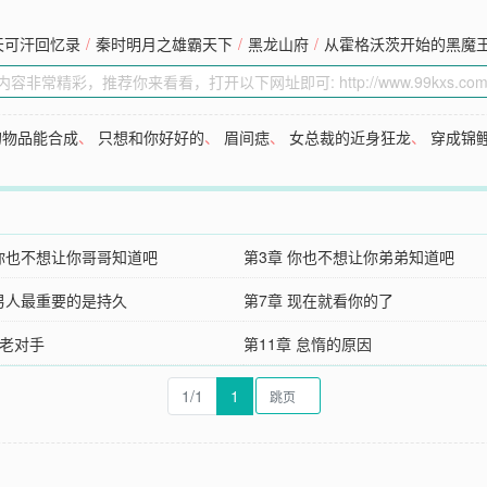
天可汗回忆录
/
秦时明月之雄霸天下
/
黑龙山府
/
从霍格沃茨开始的黑魔
的物品能合成
、
只想和你好好的
、
眉间痣
、
女总裁的近身狂龙
、
穿成锦
 你也不想让你哥哥知道吧
第3章 你也不想让你弟弟知道吧
 男人最重要的是持久
第7章 现在就看你的了
 老对手
第11章 怠惰的原因
1/1
1