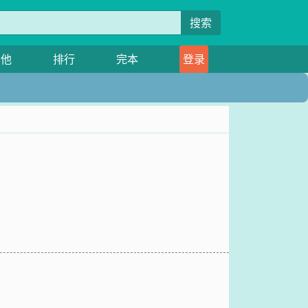
搜索
其他
排行
完本
登录