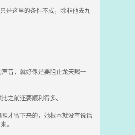
，只是这里的条件不成，除非他去九
声音，就好像是要阻止龙天赐一
然比之前还要顺利得多。
袒才留下来的，她根本就没有说话
出来。