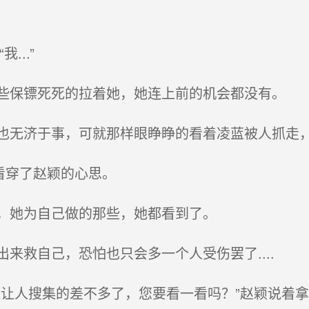
...”
保镖死死的拉着她，她连上前的机会都没有。
济于事，可就那样眼睁睁的看着凌蓝被人抓走，她更
看穿了赵颖的心思。
，她为自己做的那些，她都看到了。
救自己，恐怕也只会多一个人受伤罢了....
让人搜集的差不多了，您要看一看吗？”赵颖说着