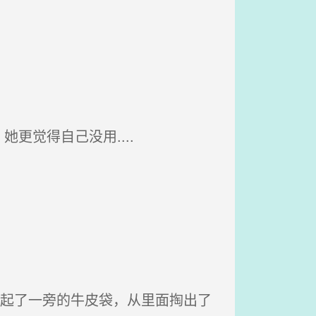
觉得自己没用....
拿起了一旁的牛皮袋，从里面掏出了