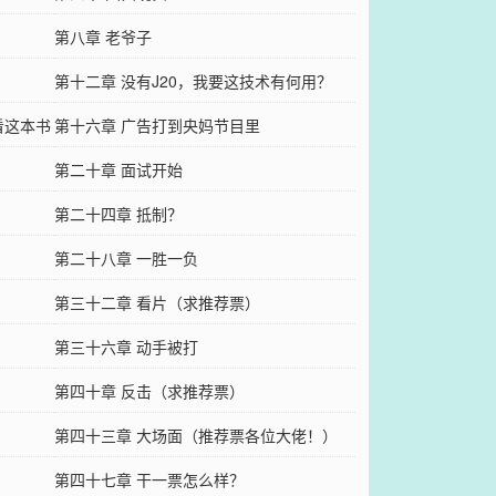
第八章 老爷子
第十二章 没有J20，我要这技术有何用？
看这本书
第十六章 广告打到央妈节目里
第二十章 面试开始
第二十四章 抵制？
第二十八章 一胜一负
第三十二章 看片（求推荐票）
第三十六章 动手被打
第四十章 反击（求推荐票）
第四十三章 大场面（推荐票各位大佬！）
第四十七章 干一票怎么样？