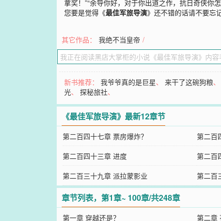
拿奖！”“余导你好，对于你出道之作，抗日奇侠你怎么
您要是觉得《
最佳军旅导演
》还不错的话请不要忘
其它作品：
我绝不当皇帝
/
新书推荐：
我爷爷真的是巨星
、
来干了这碗狗粮
光
、
探秘旅社
、
《最佳军旅导演》最新12章节
第二百四十七章 票房爆炸？
第二百
第二百四十三章 进度
第二百
第二百三十九章 派拉蒙影业
第二百
章节列表，第1章~ 100章/共248章
第一章 穿越还是？
第二章