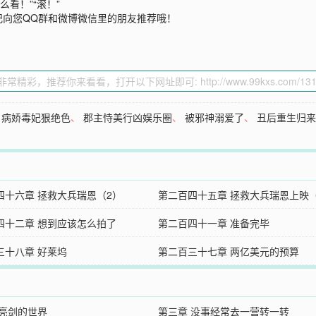
看！”“滚！”
记向您QQ群和微博微信里的朋友推荐哦！
、
病娇毒妃狠绝色
、
郡主恃美行凶娱乐圈
、
被邪神溺爱了
、
丑后重生归
四十六章 拯救大兵瑞恩（2）
第二百四十五章 拯救大兵瑞恩上映（
四十二章 想到应该怎么拍了
第二百四十一章 准备完毕
三十八章 好莱坞
第二百三十七章 两亿美元的预算
 亮剑的世界
第三章 没事经常去一营转一转