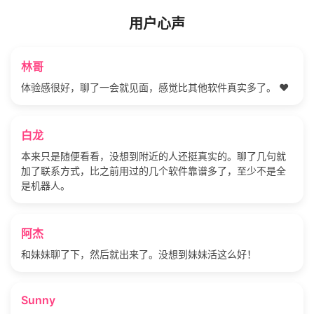
用户心声
林哥
体验感很好，聊了一会就见面，感觉比其他软件真实多了。 ❤️
白龙
本来只是随便看看，没想到附近的人还挺真实的。聊了几句就
加了联系方式，比之前用过的几个软件靠谱多了，至少不是全
是机器人。
阿杰
和妹妹聊了下，然后就出来了。没想到妹妹活这么好！
Sunny