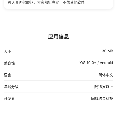
聊天界面很顺畅，大家都挺真实，不像其他软件。
应用信息
30 MB
大小
iOS 10.0+ / Android
兼容性
语言
简体中文
年龄分级
限18岁以上
开发者
同城约会科技