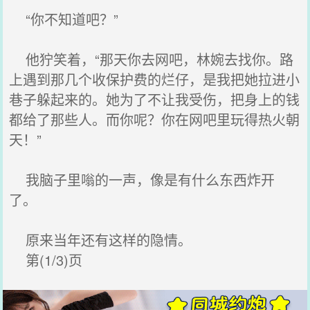
“你不知道吧？”
他狞笑着，“那天你去网吧，林婉去找你。路
上遇到那几个收保护费的烂仔，是我把她拉进小
巷子躲起来的。她为了不让我受伤，把身上的钱
都给了那些人。而你呢？你在网吧里玩得热火朝
天！”
我脑子里嗡的一声，像是有什么东西炸开
了。
原来当年还有这样的隐情。
第(1/3)页