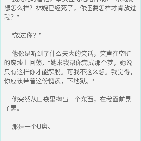
想怎么样？林婉已经死了，你还要怎样才肯放过
我？”
“放过你？”
他像是听到了什么天大的笑话，笑声在空旷
的废墟上回荡，“她求我帮你完成那个梦，她说
只有这样你才能解脱。可我不这么想。我觉得，
你应该带着这份愧疚，下地狱。”
他突然从口袋里掏出一个东西，在我面前晃
了晃。
那是一个U盘。