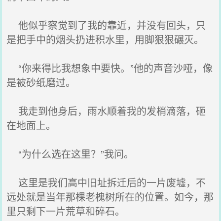
他似乎察觉到了我的靠近，并没有回头，只
是把手中的烟头扔进积水里，用脚狠狠碾灭。
“你来得比我想象中要快。”他的声音沙哑，像
是被砂纸磨过。
我走到他身后，雨水顺着我的发梢滴落，砸
在地面上。
“为什么选在这里？”我问。
这里是我们高中旧址拆迁后的一片废墟，不
远处就是当年那棵老槐树所在的位置。如今，那
里只剩下一片荒草和碎石。