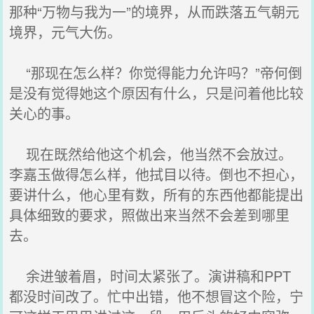
那种“万物与我为一”的境界，从而跌落五气朝元
境界，元气大伤。
“那现在怎么样？你觉得能力允许吗？”帝何倒
是没有觉得她这个原因有什么，只是问着他比较
关心的事。
现在既然给他这个机会，他当然不会放过。
李嘉玉做得怎么样，他拭目以待。倒也不担心，
要讲什么，他心里有数，所有的东西他都能提出
具体细致的要求，照做出来当然不会差到哪里
去。
余进皱着眉，时间太紧张了。演讲稿和PPT
都没时间改了。忙中出错，他不想冒这个险，宁