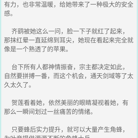
有力，也非常温暖，给她带来了一种极大的安全
感。
齐鹞被她这么一问，脸一下子就红了起来，
那抹红晕一直延绵到耳尖，她现在看起来完全就
像是一个熟透了的苹果。
台下所有人都神情振奋，宗主都决定如此，
自然要拼搏一番，而这个机会，通天剑域等了太
久太久了。
贺莲看着她，依然美丽的眼睛凝视着她，有
那么一瞬间划过一丝痛苦的情绪。
只要蜂后实力提升，就可以大量产生角蜂，