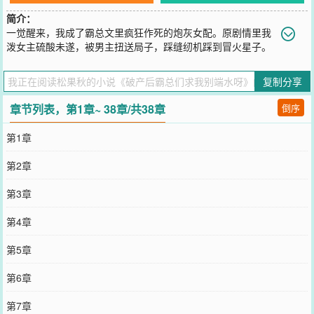
简介：
一觉醒来，我成了霸总文里疯狂作死的炮灰女配。原剧情里我
泼女主硫酸未遂，被男主扭送局子，踩缝纫机踩到冒火星子。
看着眼前眸光阴沉、据说能徒手开天灵盖的终极大反派，我手一抖，
假装硫酸的葡萄汁泼了自己一脸。扑通抱住反派大佬的腿：“哥！我以
复制分享
后跟您混！端茶倒水搓背捏肩，保质保量！”大佬挑眉：“哦？包括花
光我的钱？”后来，我兢兢业业执行“败家精”职责，钻石论斤买，跑车
章节列表，第1章~ 38章/共38章
倒序
凑彩虹，顺便买个小岛给大佬提前备坟。直到大佬捏着空空的钱包，
面无表情致电男主：“股份分一半，不然我放她天天去你家蹭饭。”男
第1章
主在电话那头崩溃：“……管管她！昨天她来说要给我表演坟头蹦
迪！”我乖巧举手：“今天我想试试给灵车漂移。”两位大佬同时黑了
第2章
脸：“……你到底是谁家的？！”我看了看左边，又看了看右边，真诚
发问：“那个……我能不能，两家轮流端水？”
第3章
您要是觉得《
破产后霸总们求我别端水呀
》还不错的话请不要忘记向
您QQ群和微博微信里的朋友推荐哦！
第4章
第5章
第6章
第7章