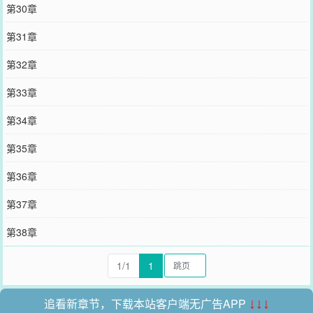
第30章
第31章
第32章
第33章
第34章
第35章
第36章
第37章
第38章
1/1
1
追看新章节，下载本站客户端无广告APP
↓↓↓