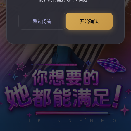
跳过问答
开始确认